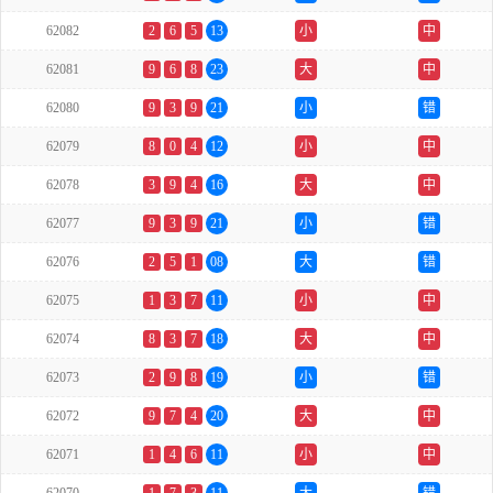
62082
2
6
5
13
小
中
62081
9
6
8
23
大
中
62080
9
3
9
21
小
错
62079
8
0
4
12
小
中
62078
3
9
4
16
大
中
62077
9
3
9
21
小
错
62076
2
5
1
08
大
错
62075
1
3
7
11
小
中
62074
8
3
7
18
大
中
62073
2
9
8
19
小
错
62072
9
7
4
20
大
中
62071
1
4
6
11
小
中