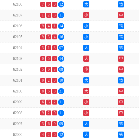
62108
7
5
0
12
大
错
62107
1
2
8
11
小
中
62106
9
4
1
14
小
错
62105
9
3
4
16
小
错
62104
3
1
3
07
大
错
62103
0
5
9
14
大
中
62102
5
0
3
08
小
中
62101
0
2
8
10
大
错
62100
8
5
8
21
大
中
62099
6
3
2
11
小
中
62098
9
2
0
11
小
中
62097
3
6
0
09
大
错
62096
4
2
6
12
大
错