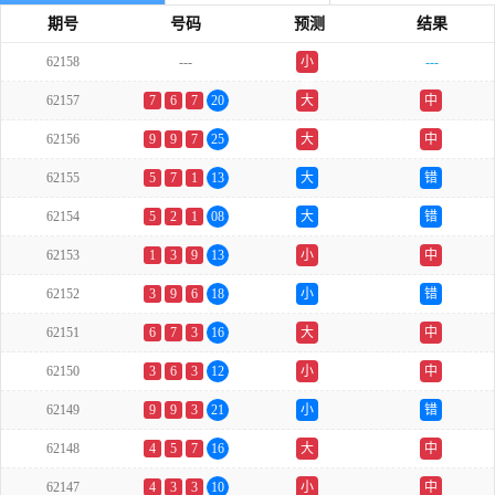
期号
号码
预测
结果
62158
---
小
---
单
62157
7
6
7
20
大
中
62156
9
9
7
25
大
中
62155
5
7
1
13
大
错
62154
5
2
1
08
大
错
62153
1
3
9
13
小
中
62152
3
9
6
18
小
错
62151
6
7
3
16
大
中
62150
3
6
3
12
小
中
62149
9
9
3
21
小
错
62148
4
5
7
16
大
中
62147
4
3
3
10
小
中