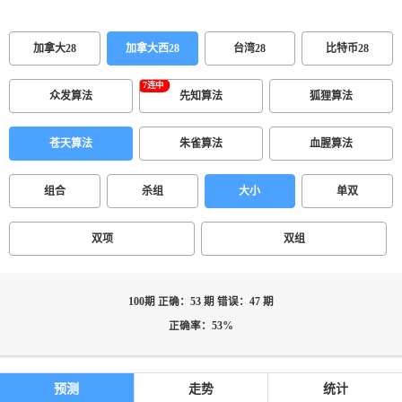
加拿大28
加拿大西28
台湾28
比特币28
众发算法
先知算法
狐狸算法
苍天算法
朱雀算法
血腥算法
组合
杀组
大小
单双
双项
双组
100期 正确：53 期 错误：47 期
正确率：53%
预测
走势
统计