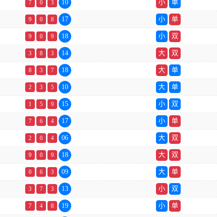
10
小
单
7
0
3
17
小
单
9
0
8
18
小
双
9
0
9
14
大
双
3
8
3
18
大
单
8
3
7
10
大
单
2
3
5
15
小
双
1
5
9
17
小
单
7
6
4
06
大
双
2
0
4
18
大
双
9
0
9
09
大
单
0
6
3
13
小
双
3
7
3
19
小
单
7
4
8