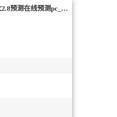
易记地址:28yc.com-加拿大2.8-jnd预测网-PC2.8预测走势-加拿大2.8预测在线预测pc_专注研究加拿大预测!