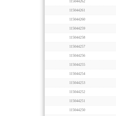
115044262
115044261
115044260
115044259
115044258
115044257
115044256
115044255
115044254
115044253
115044252
115044251
115044250