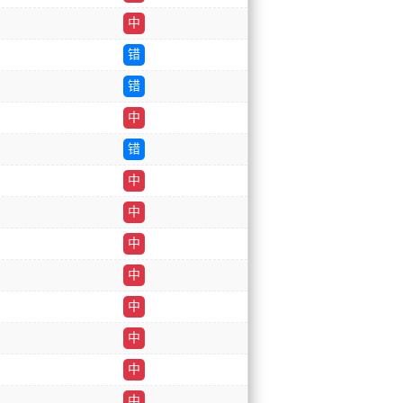
中
错
错
中
错
中
中
中
中
中
中
中
中