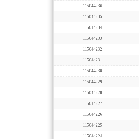
115044236
115044235
115044234
115044233
115044232
115044231
115044230
115044229
115044228
115044227
115044226
115044225
115044224