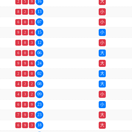
16
大
2
5
9
13
小
8
2
3
07
小
6
0
1
15
小
9
2
4
12
小
1
8
3
06
大
6
0
0
24
大
9
9
6
02
大
2
0
0
08
大
4
2
2
09
小
4
3
2
23
小
6
8
9
23
大
7
9
7
18
大
6
9
3