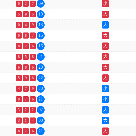
09
小
0
2
7
19
大
5
9
5
13
大
0
4
9
15
大
0
8
7
16
大
8
2
6
21
大
8
5
8
20
大
6
8
6
22
大
5
9
8
20
小
4
7
9
21
小
8
7
6
07
大
3
2
2
08
大
3
1
4
21
大
8
7
6