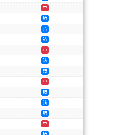
中
错
错
错
中
错
错
中
错
错
错
中
错