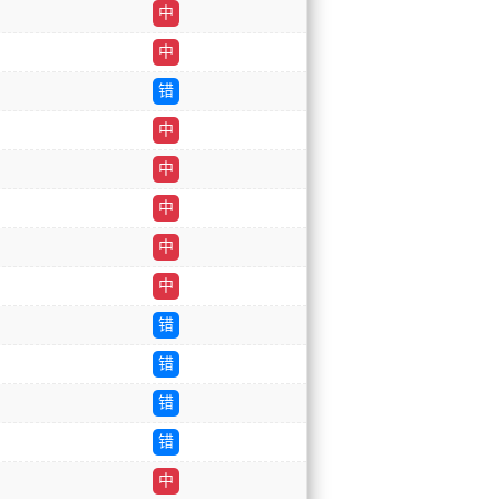
中
中
错
中
中
中
中
中
错
错
错
错
中