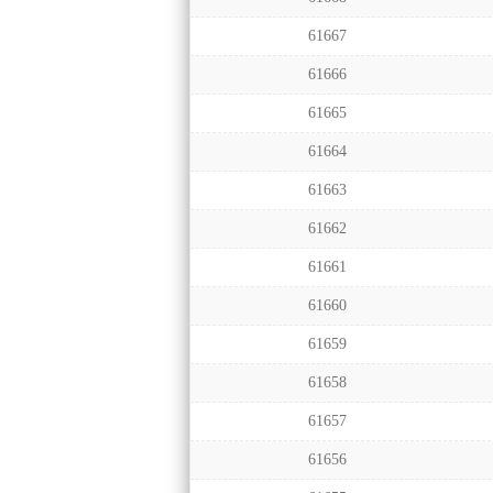
61667
61666
61665
61664
61663
61662
61661
61660
61659
61658
61657
61656