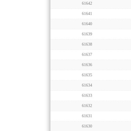
61642
61641
61640
61639
61638
61637
61636
61635
61634
61633
61632
61631
61630