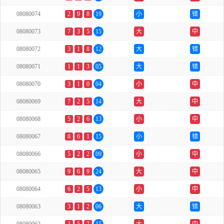
08080074
2
9
8
19
小
错
08080073
7
3
5
15
大
中
08080072
3
1
8
12
大
错
08080071
1
1
3
05
大
错
08080070
3
1
0
04
小
中
08080069
7
2
5
14
大
中
08080068
5
2
6
13
小
中
08080067
8
6
1
15
小
错
08080066
5
2
2
09
小
中
08080065
9
6
9
24
大
中
08080064
6
2
5
13
小
中
08080063
3
1
2
06
大
错