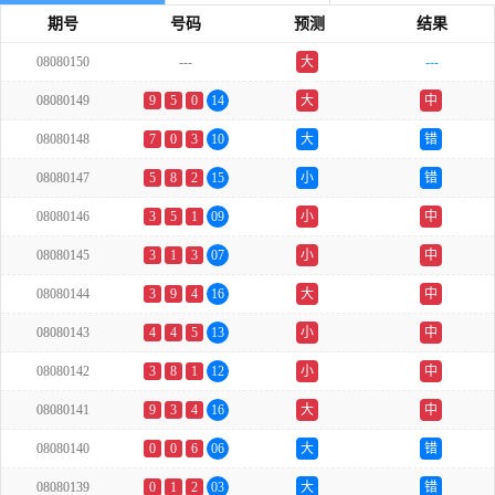
期号
号码
预测
结果
08080150
---
大
---
单
08080149
9
5
0
14
大
中
08080148
7
0
3
10
大
错
08080147
5
8
2
15
小
错
08080146
3
5
1
09
小
中
08080145
3
1
3
07
小
中
08080144
3
9
4
16
大
中
08080143
4
4
5
13
小
中
08080142
3
8
1
12
小
中
08080141
9
3
4
16
大
中
08080140
0
0
6
06
大
错
08080139
0
1
2
03
大
错