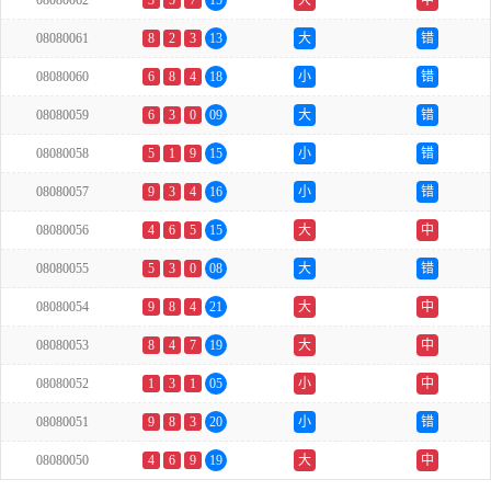
08080062
3
5
7
15
大
中
08080061
8
2
3
13
大
错
08080060
6
8
4
18
小
错
08080059
6
3
0
09
大
错
08080058
5
1
9
15
小
错
08080057
9
3
4
16
小
错
08080056
4
6
5
15
大
中
08080055
5
3
0
08
大
错
08080054
9
8
4
21
大
中
08080053
8
4
7
19
大
中
08080052
1
3
1
05
小
中
08080051
9
8
3
20
小
错
08080050
4
6
9
19
大
中