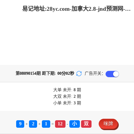
易记地址:28yc.com-加拿大2.8-jnd预测网-PC2.8预测走势-加拿大2.8预测在线预测pc_专注研究加拿大预测!
第
08090154
期 距下期:
00
分
02
秒
广告开关：
大单
未开:
8
期
大双
未开:
2
期
小单
未开:
3
期
9
2
1
12
小
双
咪牌
+
+
=
-