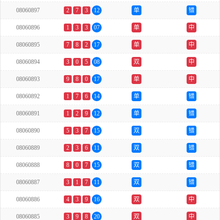
08060897
2
7
3
12
单
错
08060896
1
3
3
07
单
中
08060895
7
8
2
17
单
中
08060894
3
0
5
08
双
中
08060893
9
8
0
17
单
中
08060892
1
7
6
14
单
错
08060891
1
2
9
12
单
错
08060890
5
3
7
15
双
错
08060889
2
3
6
11
双
错
08060888
8
0
7
15
双
错
08060887
3
1
7
11
双
错
08060886
4
3
9
16
双
中
08060885
3
9
8
20
双
中