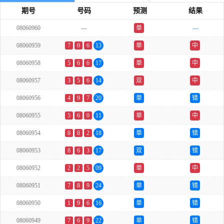
期号
号码
预测
结果
08060960
---
单
---
08060959
7
0
6
13
单
中
08060958
5
6
6
17
单
中
08060957
3
5
6
14
双
中
08060956
4
9
7
20
单
错
08060955
5
6
0
11
单
中
08060954
8
8
2
18
单
错
08060953
8
6
3
17
双
错
08060952
2
2
5
09
单
中
08060951
7
8
9
24
单
错
08060950
1
9
6
16
单
错
08060949
7
6
9
22
单
错