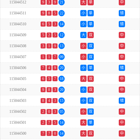
115044512
9
3
9
21
大
单
中
115044511
9
8
5
22
小
单
错
115044510
6
5
3
14
小
单
错
115044509
5
2
5
12
大
双
中
115044508
3
1
9
13
小
双
中
115044507
1
1
7
09
小
双
中
115044506
7
4
9
20
小
单
错
115044505
6
5
7
18
大
双
中
115044504
9
8
3
20
小
双
中
115044503
8
4
3
15
小
双
错
115044502
2
0
3
05
小
双
中
115044501
2
7
5
14
大
单
中
115044500
7
7
0
14
大
双
中