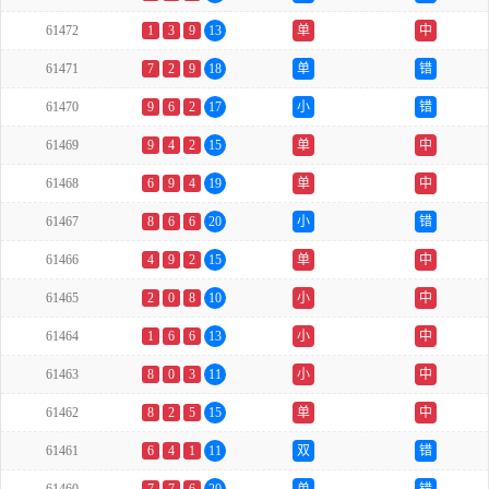
61472
1
3
9
13
单
中
61471
7
2
9
18
单
错
61470
9
6
2
17
小
错
61469
9
4
2
15
单
中
61468
6
9
4
19
单
中
61467
8
6
6
20
小
错
61466
4
9
2
15
单
中
61465
2
0
8
10
小
中
61464
1
6
6
13
小
中
61463
8
0
3
11
小
中
61462
8
2
5
15
单
中
61461
6
4
1
11
双
错