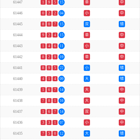
61447
1
9
5
15
单
中
61446
0
2
2
04
小
中
61445
8
0
7
15
双
错
61444
9
2
4
15
单
中
61443
1
4
6
11
小
中
61442
8
2
9
19
单
中
61441
8
9
5
22
小
错
61440
4
1
4
09
大
错
61439
1
6
7
14
大
中
61438
7
8
1
16
大
中
61437
1
6
7
14
双
中
61436
3
3
1
07
小
中
61435
7
5
0
12
大
错