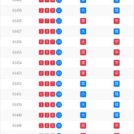
61460
7
7
6
20
单
错
61459
2
9
0
11
大
错
61458
7
7
7
21
单
中
61457
1
9
3
13
大
错
61456
0
9
7
16
大
中
61455
4
9
3
16
双
中
61454
0
2
1
03
单
中
61453
0
2
1
03
单
中
61452
1
0
7
08
单
错
61451
8
2
9
19
小
错
61450
1
5
4
10
大
错
61449
1
3
8
12
大
错
61448
2
6
8
16
双
中