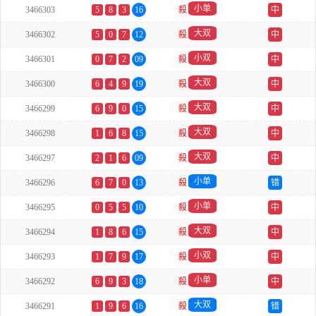
小单
3466303
5
8
3
16
殺
中
大双
3466302
5
0
7
12
殺
中
小双
3466301
0
7
2
09
殺
中
大双
3466300
6
4
9
19
殺
中
大双
3466299
6
9
0
15
殺
中
大双
3466298
1
6
8
15
殺
中
大双
3466297
2
1
6
09
殺
中
小单
3466296
6
7
0
13
殺
错
小单
3466295
0
5
5
10
殺
中
大双
3466294
1
8
6
15
殺
中
小双
3466293
1
7
9
17
殺
中
小单
3466292
6
9
3
18
殺
中
大双
3466291
1
9
6
16
殺
错