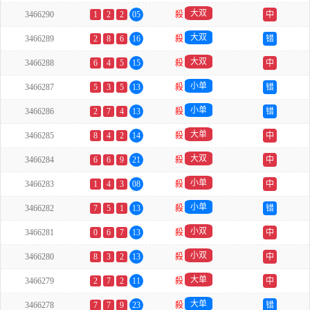
大双
3466290
1
2
2
05
殺
中
大双
3466289
2
8
6
16
殺
错
大双
3466288
6
4
5
15
殺
中
小单
3466287
5
3
5
13
殺
错
小单
3466286
2
7
4
13
殺
错
大单
3466285
8
4
2
14
殺
中
大双
3466284
6
6
9
21
殺
中
小单
3466283
1
4
3
08
殺
中
小单
3466282
7
5
1
13
殺
错
小双
3466281
0
6
7
13
殺
中
小双
3466280
8
3
2
13
殺
中
大单
3466279
2
7
2
11
殺
中
大单
3466278
7
7
9
23
殺
错