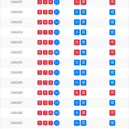
3466497
3
2
6
11
小
单
中
3466496
8
3
4
15
小
双
错
3466495
2
6
6
14
小
单
错
3466494
3
7
5
15
小
双
错
3466493
6
9
7
22
大
单
中
3466492
0
2
6
08
小
单
中
3466491
6
3
2
11
大
双
错
3466490
5
7
9
21
小
双
错
3466489
3
7
4
14
小
单
错
3466488
6
9
1
16
大
双
中
3466487
9
3
7
19
小
双
错
3466486
2
7
0
09
大
单
中
3466485
5
9
7
21
小
双
错