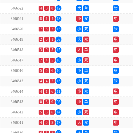
3466522
4
0
8
12
大
单
错
3466521
8
1
4
13
小
双
中
3466520
7
5
3
15
小
双
错
3466519
2
5
1
08
大
双
中
3466518
3
9
5
17
大
单
中
3466517
7
4
5
16
小
双
中
3466516
5
5
6
16
小
单
错
3466515
4
4
7
15
小
双
错
3466514
4
1
6
11
小
双
中
3466513
0
8
0
08
小
单
中
3466512
5
3
6
14
小
双
中
3466511
4
5
8
17
大
双
中