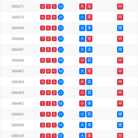
3466471
4
5
5
14
大
双
中
3466470
6
6
8
20
小
双
中
3466469
2
6
4
12
大
单
错
3466468
7
0
3
10
大
双
中
3466467
1
8
4
13
大
双
错
3466466
0
7
2
09
小
双
中
3466465
2
0
6
08
大
双
中
3466464
8
5
6
19
大
双
中
3466463
3
0
8
11
小
双
中
3466462
1
1
6
08
小
单
中
3466461
7
8
6
21
小
双
错
3466460
0
5
5
10
大
单
错
3466459
2
0
3
05
大
单
中