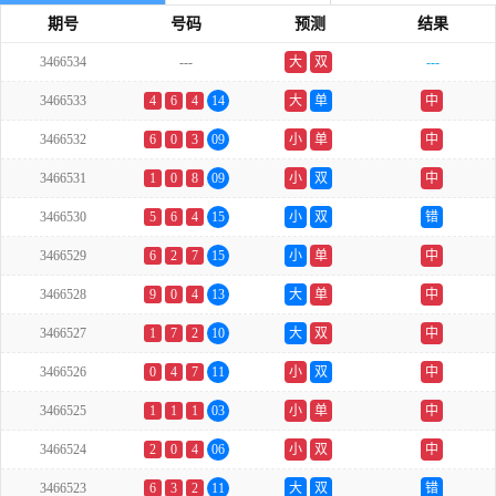
期号
号码
预测
结果
3466534
---
大
双
---
3466533
4
6
4
14
大
单
中
3466532
6
0
3
09
小
单
中
3466531
1
0
8
09
小
双
中
3466530
5
6
4
15
小
双
错
3466529
6
2
7
15
小
单
中
3466528
9
0
4
13
大
单
中
3466527
1
7
2
10
大
双
中
3466526
0
4
7
11
小
双
中
3466525
1
1
1
03
小
单
中
3466524
2
0
4
06
小
双
中
3466523
6
3
2
11
大
双
错