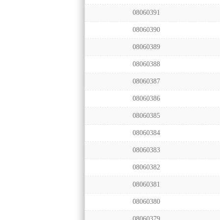
08060391
08060390
08060389
08060388
08060387
08060386
08060385
08060384
08060383
08060382
08060381
08060380
08060379