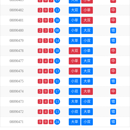
08090483
2
6
5
13
大双
小单
中
08090482
2
9
2
13
大双
小单
中
08090481
5
9
2
16
小单
大双
中
08090480
2
3
3
08
小单
大双
错
08090479
0
5
9
14
大单
小双
错
08090478
8
5
5
18
大双
小单
中
08090477
3
4
4
11
小单
大双
中
08090476
0
4
9
13
小单
大双
中
08090475
1
9
1
11
小双
大单
错
08090474
5
9
3
17
小双
大单
中
08090473
3
4
6
13
大单
小双
错
08090472
4
4
5
13
小双
大单
错
08090471
9
9
6
24
大单
小双
错