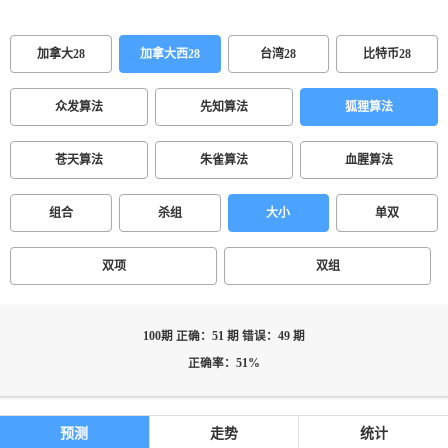
加拿大28
加拿大西28
台湾28
比特币28
众发算法
先知算法
狐狸算法
苍天算法
朱雀算法
血腥算法
组合
杀组
大小
单双
双项
双组
100期 正确：51 期 错误：49 期
正确率：51%
预测
走势
统计