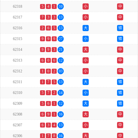
62318
5
4
1
10
小
中
62317
7
3
3
13
小
中
62316
2
6
5
13
大
错
62315
9
9
9
27
小
错
62314
9
9
3
21
大
中
62313
6
0
6
12
小
中
62312
1
0
2
03
小
中
62311
1
7
5
13
大
错
62310
5
7
2
14
小
错
62309
5
6
1
12
大
错
62308
6
9
1
16
大
中
62307
6
3
4
13
小
中
62306
1
7
8
16
大
中