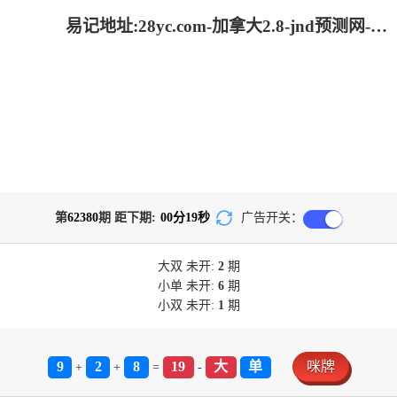
易记地址:28yc.com-加拿大2.8-jnd预测网-PC2.8预测走势-加拿大2.8预测在线预测pc_专注研究加拿大预测!
第
62380
期 距下期:
00
分
19
秒
广告开关：
大双
未开:
2
期
小单
未开:
6
期
小双
未开:
1
期
9
2
8
19
大
单
咪牌
+
+
=
-