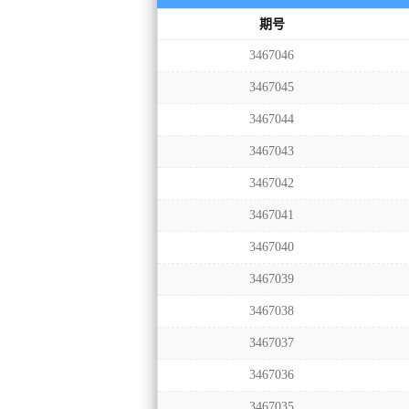
期号
3467046
3467045
3467044
3467043
3467042
3467041
3467040
3467039
3467038
3467037
3467036
3467035