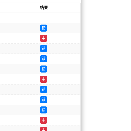
结果
---
错
中
错
错
错
中
错
错
错
中
中