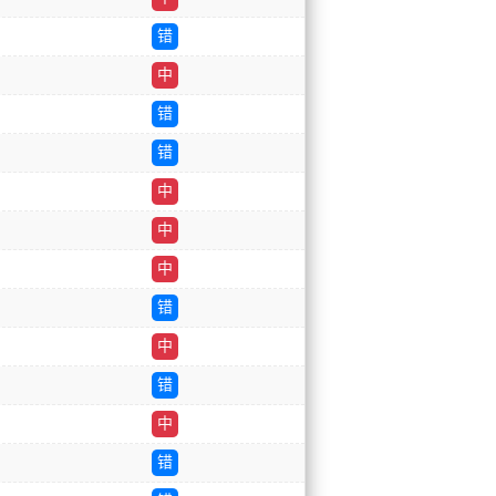
错
中
错
错
中
中
中
错
中
错
中
错