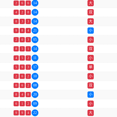
14
大
2
6
6
14
双
4
2
8
14
大
8
3
3
21
小
9
8
4
05
小
2
0
3
14
双
8
5
1
11
小
4
5
2
17
单
5
9
3
10
小
2
6
2
08
双
0
6
2
20
小
8
4
8
09
小
6
1
2
22
大
9
9
4